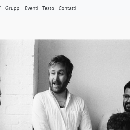
`
Gruppi
Eventi
Testo
Contatti